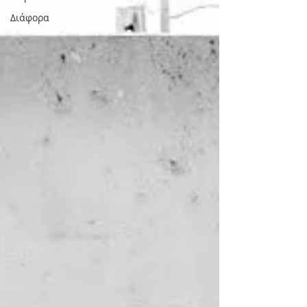
Διάφορα