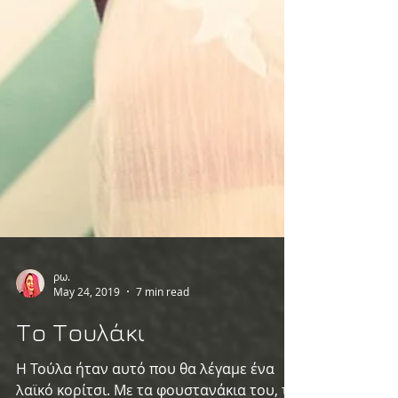
ρω.
May 24, 2019
7 min read
Το Τουλάκι