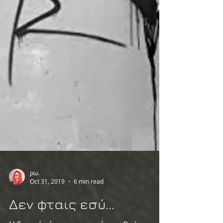
ρω.
Oct 31, 2019
6 min read
Δεν φταις εσύ...